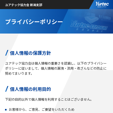
ユアテック協力会 新潟支部
プライバシーポリシー
個人情報の保護方針
ユアテック協力会は個人情報の重要さを認識し、以下のプライバシー
ポリシーに従いまして、個人情報の漏洩・流用・改ざんなどの防止に
努めてまいります。
個人情報の利用目的
下記の目的以外で個人情報を利用することはございません。
お客様から、ご意見、ご要望をいただくため