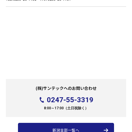
(株)サンテックへのお問い合わせ
0247-55-3319
8:00～17:00（土日祝除く）
新潟支部一覧へ