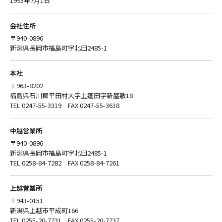
1993年7月1日
会社住所
〒940-0896
新潟県長岡市福島町字北田2485-1
本社
〒963-8202
福島県石川郡平田村大字上蓬田字新屋敷18
TEL 0247-55-3319 FAX 0247-55-3618
中越営業所
〒940-0896
新潟県長岡市福島町字北田2485-1
TEL 0258-84-7282 FAX 0258-84-7261
上越営業所
〒943-0151
新潟県上越市平成町166
TEL:0255-20-7731 FAX 0255-20-7737