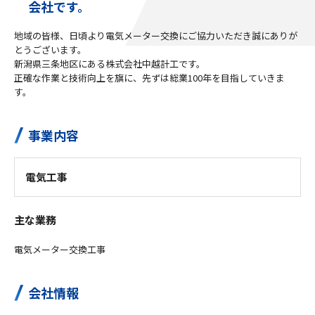
会社です。
地域の皆様、日頃より電気メーター交換にご協力いただき誠にありが
とうございます。
新潟県三条地区にある株式会社中越計工です。
正確な作業と技術向上を旗に、先ずは総業100年を目指していきま
す。
事業内容
電気工事
主な業務
電気メーター交換工事
会社情報